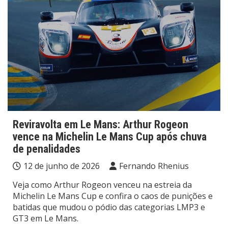
Reviravolta em Le Mans: Arthur Rogeon
vence na Michelin Le Mans Cup após chuva
de penalidades
12 de junho de 2026
Fernando Rhenius
Veja como Arthur Rogeon venceu na estreia da
Michelin Le Mans Cup e confira o caos de punições e
batidas que mudou o pódio das categorias LMP3 e
GT3 em Le Mans.