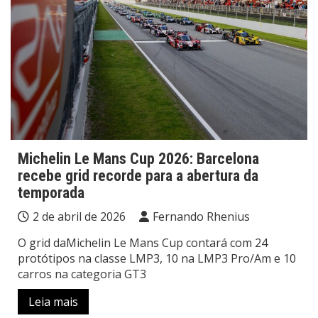
Michelin Le Mans Cup 2026: Barcelona
recebe grid recorde para a abertura da
temporada
2 de abril de 2026
Fernando Rhenius
O grid daMichelin Le Mans Cup contará com 24
protótipos na classe LMP3, 10 na LMP3 Pro/Am e 10
carros na categoria GT3
Leia mais