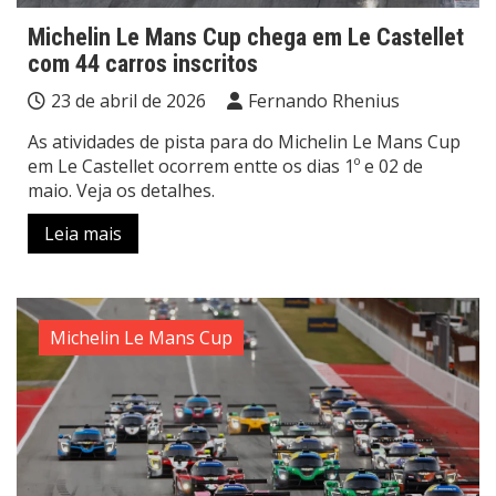
Michelin Le Mans Cup chega em Le Castellet
com 44 carros inscritos
23 de abril de 2026
Fernando Rhenius
As atividades de pista para do Michelin Le Mans Cup
em Le Castellet ocorrem entte os dias 1º e 02 de
maio. Veja os detalhes.
Leia mais
Michelin Le Mans Cup