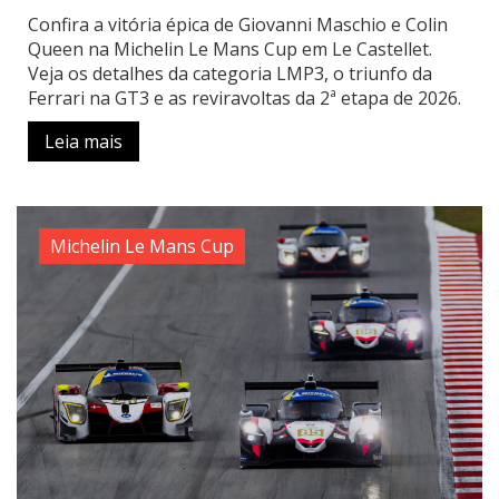
Confira a vitória épica de Giovanni Maschio e Colin
Queen na Michelin Le Mans Cup em Le Castellet.
Veja os detalhes da categoria LMP3, o triunfo da
Ferrari na GT3 e as reviravoltas da 2ª etapa de 2026.
Leia mais
Michelin Le Mans Cup