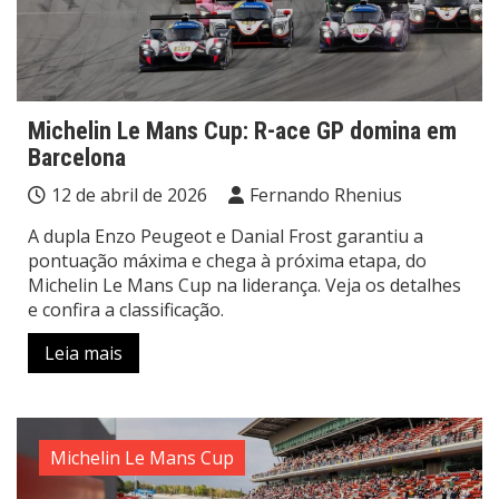
Michelin Le Mans Cup: R-ace GP domina em
Barcelona
12 de abril de 2026
Fernando Rhenius
A dupla Enzo Peugeot e Danial Frost garantiu a
pontuação máxima e chega à próxima etapa, do
Michelin Le Mans Cup na liderança. Veja os detalhes
e confira a classificação.
Leia mais
Michelin Le Mans Cup