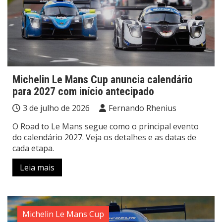
Michelin Le Mans Cup anuncia calendário
para 2027 com início antecipado
3 de julho de 2026
Fernando Rhenius
O Road to Le Mans segue como o principal evento
do calendário 2027. Veja os detalhes e as datas de
cada etapa.
Leia mais
Michelin Le Mans Cup