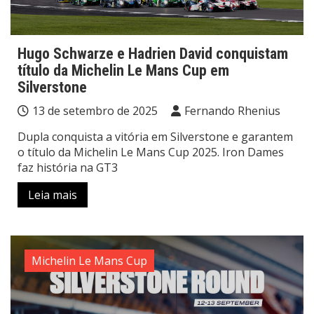
Hugo Schwarze e Hadrien David conquistam
título da Michelin Le Mans Cup em
Silverstone
13 de setembro de 2025
Fernando Rhenius
Dupla conquista a vitória em Silverstone e garantem
o título da Michelin Le Mans Cup 2025. Iron Dames
faz história na GT3
Leia mais
Michelin Le Mans Cup