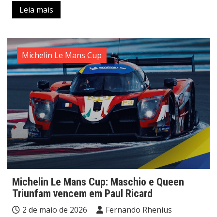
Leia mais
Michelin Le Mans Cup
Michelin Le Mans Cup: Maschio e Queen
Triunfam vencem em Paul Ricard
2 de maio de 2026
Fernando Rhenius