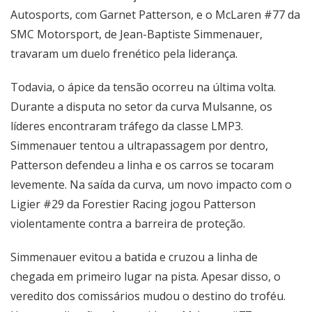
Autosports, com Garnet Patterson, e o McLaren #77 da
SMC Motorsport, de Jean-Baptiste Simmenauer,
travaram um duelo frenético pela liderança.
Todavia, o ápice da tensão ocorreu na última volta.
Durante a disputa no setor da curva Mulsanne, os
líderes encontraram tráfego da classe LMP3.
Simmenauer tentou a ultrapassagem por dentro,
Patterson defendeu a linha e os carros se tocaram
levemente. Na saída da curva, um novo impacto com o
Ligier #29 da Forestier Racing jogou Patterson
violentamente contra a barreira de proteção.
Simmenauer evitou a batida e cruzou a linha de
chegada em primeiro lugar na pista. Apesar disso, o
veredito dos comissários mudou o destino do troféu.