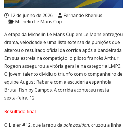
12 de junho de 2026
Fernando Rhenius
Michelin Le Mans Cup
A etapa da Michelin Le Mans Cup em Le Mans entregou
drama, velocidade e uma lista extensa de punições que
alterou o resultado oficial da corrida após a bandeirada.
Em sua estreia na competição, o piloto francês Arthur
Rogeon assegurou a vitória geral e na categoria LMP3.
O jovem talento dividiu o triunfo com o companheiro de
equipe August Raber e com a escuderia espanhola
Brutal Fish by Campos. A corrida aconteceu nesta
sexta-feira, 12.
Resultado final
O Ligier #12, que largou da
pole position
, cruzou a linha