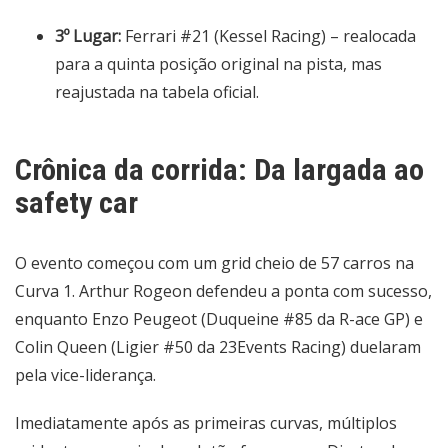
3º Lugar:
Ferrari #21 (Kessel Racing) – realocada
para a quinta posição original na pista, mas
reajustada na tabela oficial.
Crônica da corrida: Da largada ao
safety car
O evento começou com um grid cheio de 57 carros na
Curva 1. Arthur Rogeon defendeu a ponta com sucesso,
enquanto Enzo Peugeot (Duqueine #85 da R-ace GP) e
Colin Queen (Ligier #50 da 23Events Racing) duelaram
pela vice-liderança.
Imediatamente após as primeiras curvas, múltiplos