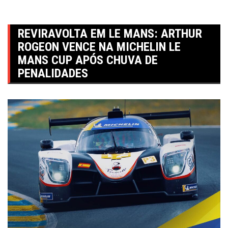
REVIRAVOLTA EM LE MANS: ARTHUR
ROGEON VENCE NA MICHELIN LE
MANS CUP APÓS CHUVA DE
PENALIDADES