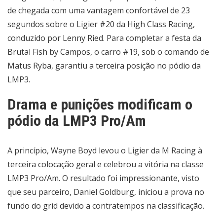
de chegada com uma vantagem confortável de 23
segundos sobre o Ligier #20 da High Class Racing,
conduzido por Lenny Ried. Para completar a festa da
Brutal Fish by Campos, o carro #19, sob o comando de
Matus Ryba, garantiu a terceira posição no pódio da
LMP3.
Drama e punições modificam o
pódio da LMP3 Pro/Am
A princípio, Wayne Boyd levou o Ligier da M Racing à
terceira colocação geral e celebrou a vitória na classe
LMP3 Pro/Am. O resultado foi impressionante, visto
que seu parceiro, Daniel Goldburg, iniciou a prova no
fundo do grid devido a contratempos na classificação.