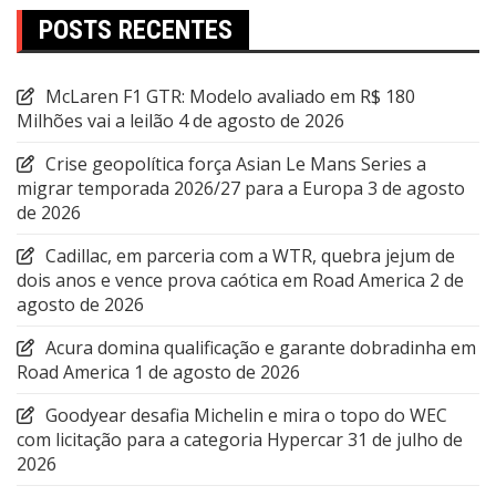
POSTS RECENTES
McLaren F1 GTR: Modelo avaliado em R$ 180
Milhões vai a leilão
4 de agosto de 2026
Crise geopolítica força Asian Le Mans Series a
migrar temporada 2026/27 para a Europa
3 de agosto
de 2026
Cadillac, em parceria com a WTR, quebra jejum de
dois anos e vence prova caótica em Road America
2 de
agosto de 2026
Acura domina qualificação e garante dobradinha em
Road America
1 de agosto de 2026
Goodyear desafia Michelin e mira o topo do WEC
com licitação para a categoria Hypercar
31 de julho de
2026