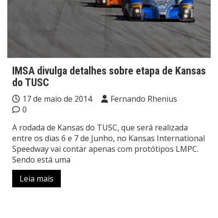
IMSA divulga detalhes sobre etapa de Kansas
do TUSC
17 de maio de 2014
Fernando Rhenius
0
A rodada de Kansas do TUSC, que será realizada
entre os dias 6 e 7 de Junho, no Kansas International
Speedway vai contar apenas com protótipos LMPC.
Sendo está uma
Leia mais