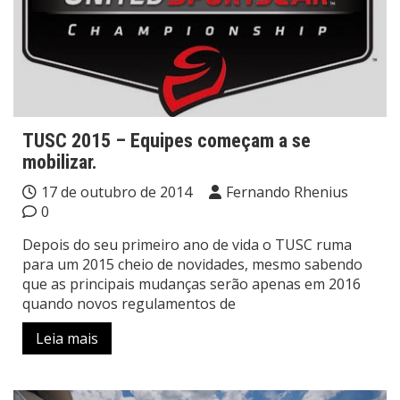
TUSC 2015 – Equipes começam a se
mobilizar.
17 de outubro de 2014
Fernando Rhenius
0
Depois do seu primeiro ano de vida o TUSC ruma
para um 2015 cheio de novidades, mesmo sabendo
que as principais mudanças serão apenas em 2016
quando novos regulamentos de
Leia mais