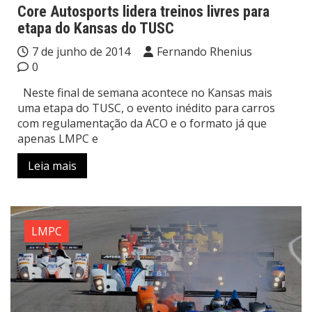
Core Autosports lidera treinos livres para
etapa do Kansas do TUSC
7 de junho de 2014
Fernando Rhenius
0
Neste final de semana acontece no Kansas mais
uma etapa do TUSC, o evento inédito para carros
com regulamentação da ACO e o formato já que
apenas LMPC e
Leia mais
LMPC