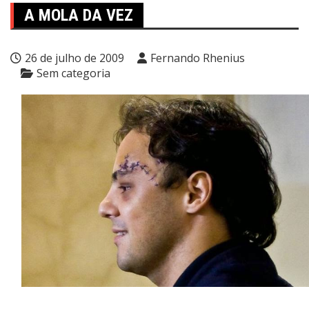
A MOLA DA VEZ
26 de julho de 2009
Fernando Rhenius
Sem categoria