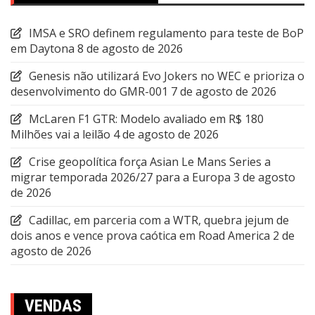
IMSA e SRO definem regulamento para teste de BoP
em Daytona
8 de agosto de 2026
Genesis não utilizará Evo Jokers no WEC e prioriza o
desenvolvimento do GMR-001
7 de agosto de 2026
McLaren F1 GTR: Modelo avaliado em R$ 180
Milhões vai a leilão
4 de agosto de 2026
Crise geopolítica força Asian Le Mans Series a
migrar temporada 2026/27 para a Europa
3 de agosto
de 2026
Cadillac, em parceria com a WTR, quebra jejum de
dois anos e vence prova caótica em Road America
2 de
agosto de 2026
VENDAS