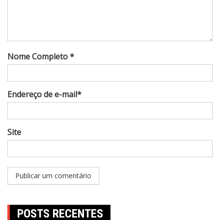
Nome Completo *
Endereço de e-mail*
Site
POSTS RECENTES