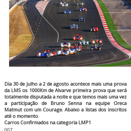
Dia 30 de julho a 2 de agosto acontece mais uma prova
da LMS os 1000Km de Alvarve primeira prova que será
totalmente disputada a noite e que temos mais uma vez
a participação de Bruno Senna na equipe Oreca
Matmut com um Courage. Abaixo a listas dos inscritos
até o momento
.
Carros Confirmados na categoria LMP1
007