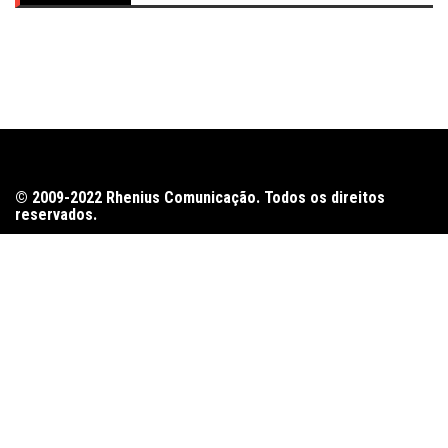
© 2009-2022 Rhenius Comunicação. Todos os direitos
reservados.