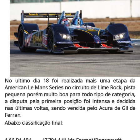
No ultimo dia 18 foi realizada mais uma etapa da
American Le Mans Series no circuito de Lime Rock, pista
pequena porém muito boa para todo tipo de categoria,
a disputa pela primeira posição foi intensa e decidida
nas últimas voltas, sendo vencida pelo Acura de Gil de
Ferran
.
Abaixo classificação final: