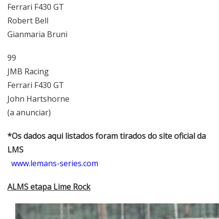
Ferrari F430 GT
Robert Bell
Gianmaria Bruni
99
JMB Racing
Ferrari F430 GT
John Hartshorne
(a anunciar)
*Os dados aqui listados foram tirados do site oficial da
LMS
www.lemans-series.com
ALMS etapa Lime Rock