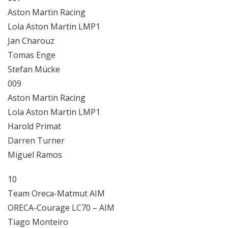
Aston Martin Racing
Lola Aston Martin LMP1
Jan Charouz
Tomas Enge
Stefan Mücke
009
Aston Martin Racing
Lola Aston Martin LMP1
Harold Primat
Darren Turner
Miguel Ramos
10
Team Oreca-Matmut AIM
ORECA-Courage LC70 – AIM
Tiago Monteiro