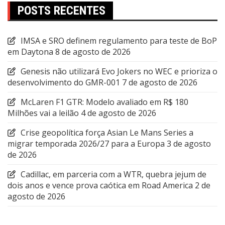
POSTS RECENTES
IMSA e SRO definem regulamento para teste de BoP
em Daytona
8 de agosto de 2026
Genesis não utilizará Evo Jokers no WEC e prioriza o
desenvolvimento do GMR-001
7 de agosto de 2026
McLaren F1 GTR: Modelo avaliado em R$ 180
Milhões vai a leilão
4 de agosto de 2026
Crise geopolítica força Asian Le Mans Series a
migrar temporada 2026/27 para a Europa
3 de agosto
de 2026
Cadillac, em parceria com a WTR, quebra jejum de
dois anos e vence prova caótica em Road America
2 de
agosto de 2026