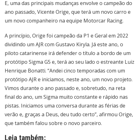
E, uma das principais mudanças envolve o campeão do
ano passado, Vicente Orige, que terá um novo carro e
um novo companheiro na equipe Motorcar Racing.
A princípio, Orige foi campeão da P1 e Geral em 2022
dividindo um AJR com Gustavo Kiryla. Já este ano, o
piloto catarinense irá defender o título a bordo de um
protótipo Sigma G5 e, terá ao seu lado o estreante Luiz
Henrique Bonatti. “Andei cinco temporadas com um
protótipo AJR e iniciamos, neste ano, um novo projeto.
Vimos durante o ano passado e, sobretudo, na reta
final do ano, um Sigma muito constante e rápido nas
pistas. Iniciamos uma conversa durante as férias de
verão e, graças a Deus, deu tudo certo”, afirmou Orige,
que também falou sobre o novo parceiro.
Leia também: