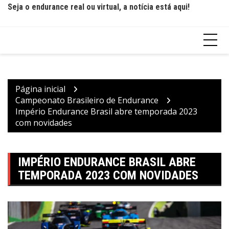
Seja o endurance real ou virtual, a notícia está aqui!
Página inicial
Campeonato Brasileiro de Endurance
Império Endurance Brasil abre temporada 2023
com novidades
IMPÉRIO ENDURANCE BRASIL ABRE
TEMPORADA 2023 COM NOVIDADES