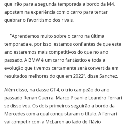
que irão para a segunda temporada a bordo da M4,
apostam na experiência com o carro para tentar
quebrar o favoritismo dos rivais.
”Aprendemos muito sobre o carro na última
temporada e, por isso, estamos confiantes de que este
ano estaremos mais competitivos do que no ano
passado. A BMW é um carro fantástico e toda a
evolução que tivemos certamente será convertida em
resultados melhores do que em 2022”, disse Sanchez.
Além disso, na classe GT4, o trio campeão do ano
passado Renan Guerra, Marco Pisani e Leandro Ferrari
se dissolveu. Os dois primeiros seguirão a bordo da
Mercedes com a qual conquistaram o título. A
Ferrari
vai competir com a McLaren ao lado de Flávio