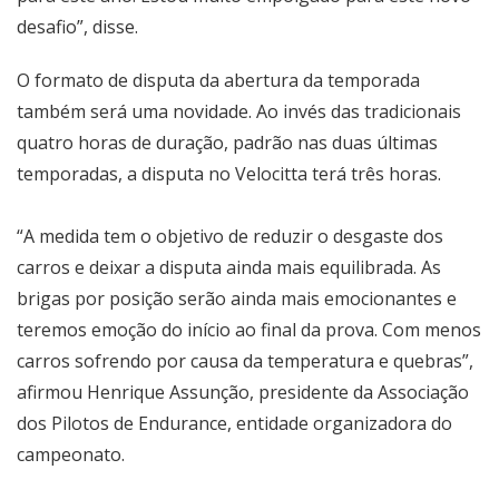
desafio”, disse.
O formato de disputa da abertura da temporada
também será uma novidade. Ao invés das tradicionais
quatro horas de duração, padrão nas duas últimas
temporadas, a disputa no Velocitta terá três horas.
“A medida tem o objetivo de reduzir o desgaste dos
carros e deixar a disputa ainda mais equilibrada. As
brigas por posição serão ainda mais emocionantes e
teremos emoção do início ao final da prova. Com menos
carros sofrendo por causa da temperatura e quebras”,
afirmou Henrique Assunção, presidente da Associação
dos Pilotos de Endurance, entidade organizadora do
campeonato.