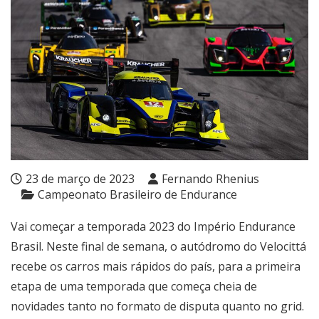
23 de março de 2023
Fernando Rhenius
Campeonato Brasileiro de Endurance
Vai começar a temporada 2023 do Império Endurance
Brasil. Neste final de semana, o autódromo do Velocittá
recebe os carros mais rápidos do país, para a primeira
etapa de uma temporada que começa cheia de
novidades tanto no formato de disputa quanto no grid.