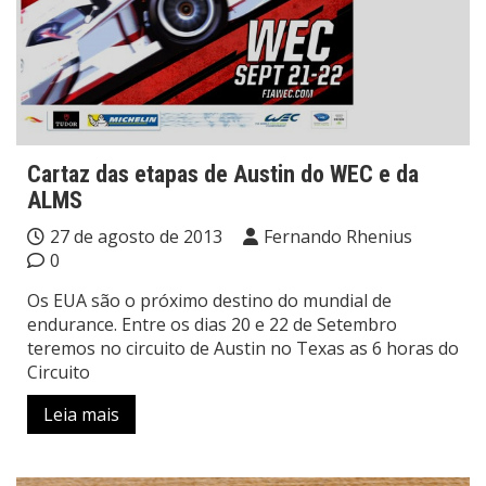
Cartaz das etapas de Austin do WEC e da
ALMS
27 de agosto de 2013
Fernando Rhenius
0
Os EUA são o próximo destino do mundial de
endurance. Entre os dias 20 e 22 de Setembro
teremos no circuito de Austin no Texas as 6 horas do
Circuito
Leia mais