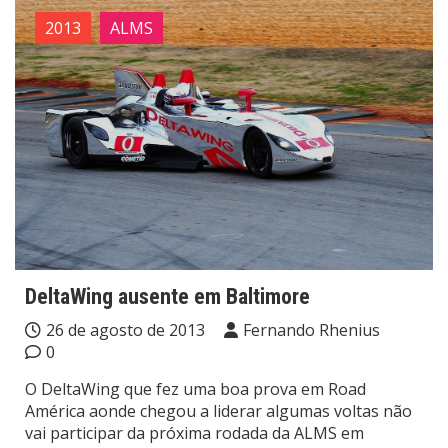
2013
ALMS
DeltaWing ausente em Baltimore
26 de agosto de 2013
Fernando Rhenius
0
O DeltaWing que fez uma boa prova em Road
América aonde chegou a liderar algumas voltas não
vai participar da próxima rodada da ALMS em