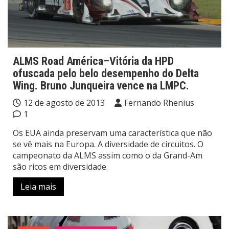
ALMS Road América–Vitória da HPD
ofuscada pelo belo desempenho do Delta
Wing. Bruno Junqueira vence na LMPC.
12 de agosto de 2013
Fernando Rhenius
1
Os EUA ainda preservam uma característica que não
se vê mais na Europa. A diversidade de circuitos. O
campeonato da ALMS assim como o da Grand-Am
são ricos em diversidade.
Leia mais