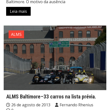
Baltimore. O motivo da ausência
Leia mais
ALMS
ALMS Baltimore–33 carros na lista prévia.
26 de agosto de 2013
Fernando Rhenius