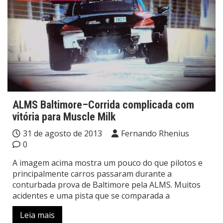
ALMS Baltimore–Corrida complicada com
vitória para Muscle Milk
31 de agosto de 2013
Fernando Rhenius
0
A imagem acima mostra um pouco do que pilotos e
principalmente carros passaram durante a
conturbada prova de Baltimore pela ALMS. Muitos
acidentes e uma pista que se comparada a
Leia mais