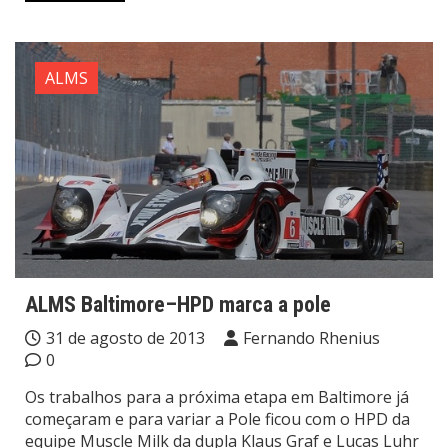
ALMS
ALMS Baltimore–HPD marca a pole
31 de agosto de 2013
Fernando Rhenius
0
Os trabalhos para a próxima etapa em Baltimore já
começaram e para variar a Pole ficou com o HPD da
equipe Muscle Milk da dupla Klaus Graf e Lucas Luhr