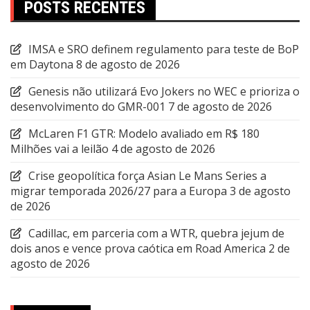
POSTS RECENTES
IMSA e SRO definem regulamento para teste de BoP
em Daytona
8 de agosto de 2026
Genesis não utilizará Evo Jokers no WEC e prioriza o
desenvolvimento do GMR-001
7 de agosto de 2026
McLaren F1 GTR: Modelo avaliado em R$ 180
Milhões vai a leilão
4 de agosto de 2026
Crise geopolítica força Asian Le Mans Series a
migrar temporada 2026/27 para a Europa
3 de agosto
de 2026
Cadillac, em parceria com a WTR, quebra jejum de
dois anos e vence prova caótica em Road America
2 de
agosto de 2026