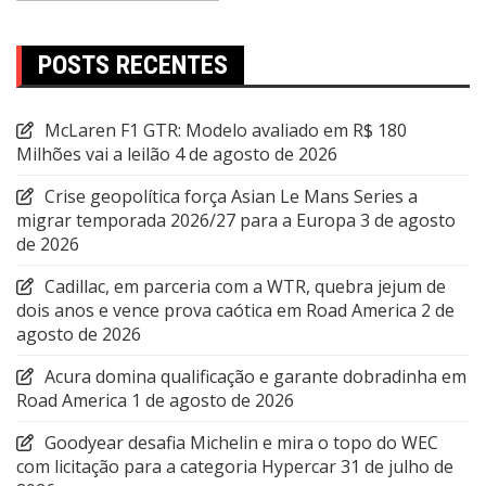
POSTS RECENTES
McLaren F1 GTR: Modelo avaliado em R$ 180
Milhões vai a leilão
4 de agosto de 2026
Crise geopolítica força Asian Le Mans Series a
migrar temporada 2026/27 para a Europa
3 de agosto
de 2026
Cadillac, em parceria com a WTR, quebra jejum de
dois anos e vence prova caótica em Road America
2 de
agosto de 2026
Acura domina qualificação e garante dobradinha em
Road America
1 de agosto de 2026
Goodyear desafia Michelin e mira o topo do WEC
com licitação para a categoria Hypercar
31 de julho de