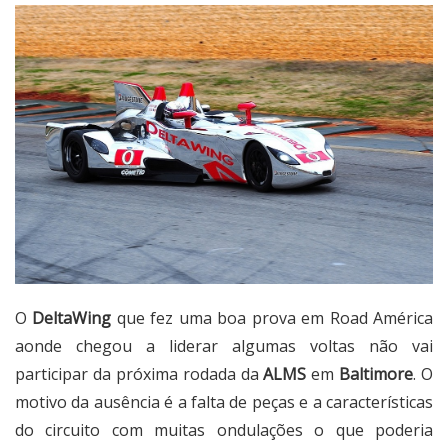
O
DeltaWing
que fez uma boa prova em Road América
aonde chegou a liderar algumas voltas não vai
participar da próxima rodada da
ALMS
em
Baltimore
. O
motivo da ausência é a falta de peças e a características
do circuito com muitas ondulações o que poderia