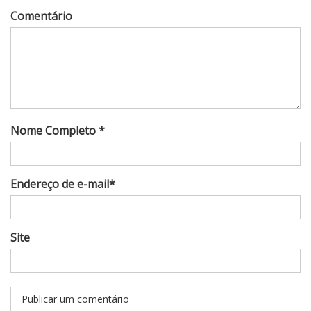
Comentário
Nome Completo *
Endereço de e-mail*
Site