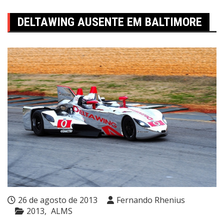
DELTAWING AUSENTE EM BALTIMORE
26 de agosto de 2013
Fernando Rhenius
2013
ALMS