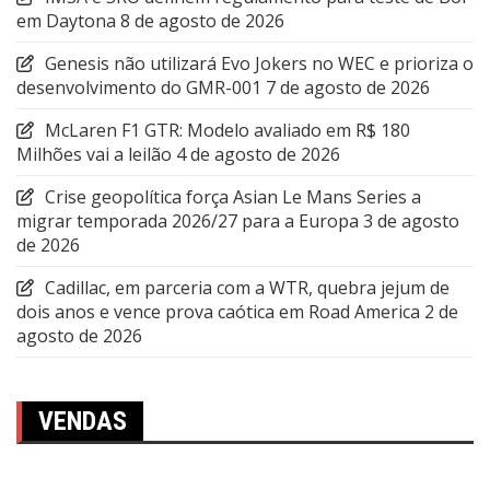
em Daytona
8 de agosto de 2026
Genesis não utilizará Evo Jokers no WEC e prioriza o
desenvolvimento do GMR-001
7 de agosto de 2026
McLaren F1 GTR: Modelo avaliado em R$ 180
Milhões vai a leilão
4 de agosto de 2026
Crise geopolítica força Asian Le Mans Series a
migrar temporada 2026/27 para a Europa
3 de agosto
de 2026
Cadillac, em parceria com a WTR, quebra jejum de
dois anos e vence prova caótica em Road America
2 de
agosto de 2026
VENDAS