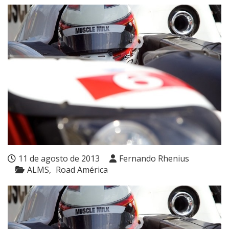
11 de agosto de 2013
Fernando Rhenius
ALMS
Road América