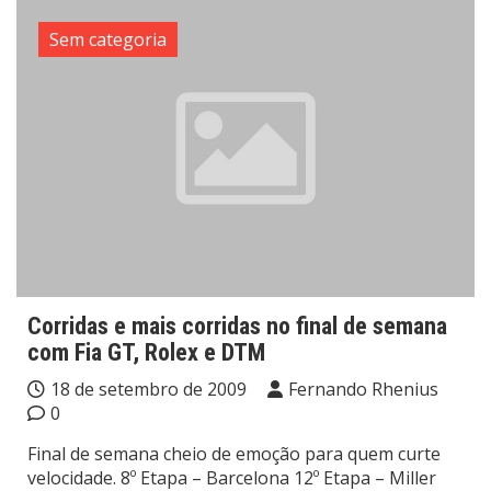
Sem categoria
Corridas e mais corridas no final de semana
com Fia GT, Rolex e DTM
18 de setembro de 2009
Fernando Rhenius
0
Final de semana cheio de emoção para quem curte
velocidade. 8º Etapa – Barcelona 12º Etapa – Miller