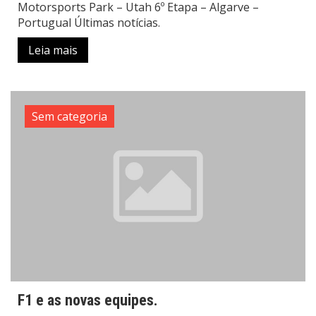
Motorsports Park – Utah 6º Etapa – Algarve –
Portugual Últimas notícias.
Leia mais
Sem categoria
F1 e as novas equipes.