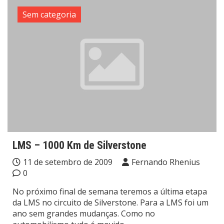
Sem categoria
LMS – 1000 Km de Silverstone
11 de setembro de 2009
Fernando Rhenius
0
No próximo final de semana teremos a última etapa
da LMS no circuito de Silverstone. Para a LMS foi um
ano sem grandes mudanças. Como no