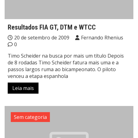
Resultados FIA GT, DTM e WTCC
20 de setembro de 2009
Fernando Rhenius
0
Timo Scheider na busca por mais um título Depois
de 8 rodadas Timo Scheider fatura mais uma e a
passos largos ruma ao bicampeonato. O piloto
venceu a etapa espanhola
Leia mais
Sem categoria