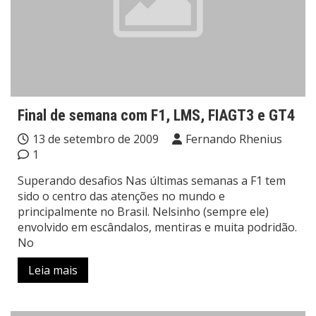
Final de semana com F1, LMS, FIAGT3 e GT4
13 de setembro de 2009
Fernando Rhenius
1
Superando desafios Nas últimas semanas a F1 tem
sido o centro das atenções no mundo e
principalmente no Brasil. Nelsinho (sempre ele)
envolvido em escândalos, mentiras e muita podridão.
No
Leia mais