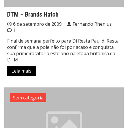
DTM – Brands Hatch
6 de setembro de 2009
Fernando Rhenius
1
Final de semana perfeito para Di Resta Paul di Resta
confirma que a pole não foi por acaso e conquista
sua primeira vitória este ano na etapa britânica da
DTM
Leia mais
Sem categoria