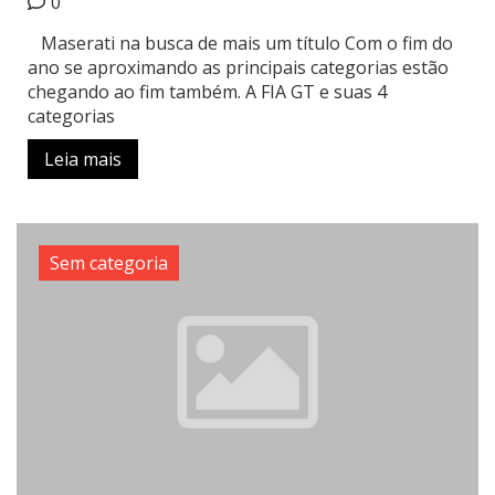
0
Maserati na busca de mais um título Com o fim do
ano se aproximando as principais categorias estão
chegando ao fim também. A FIA GT e suas 4
categorias
Leia mais
Sem categoria