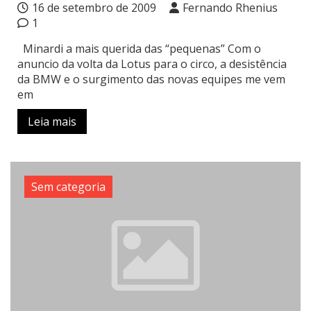
16 de setembro de 2009
Fernando Rhenius
1
Minardi a mais querida das “pequenas” Com o
anuncio da volta da Lotus para o circo, a desistência
da BMW e o surgimento das novas equipes me vem
em
Leia mais
Sem categoria