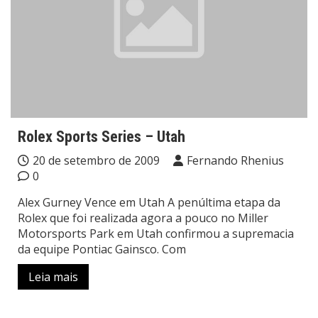
Rolex Sports Series – Utah
20 de setembro de 2009
Fernando Rhenius
0
Alex Gurney Vence em Utah A penúltima etapa da
Rolex que foi realizada agora a pouco no Miller
Motorsports Park em Utah confirmou a supremacia
da equipe Pontiac Gainsco. Com
Leia mais