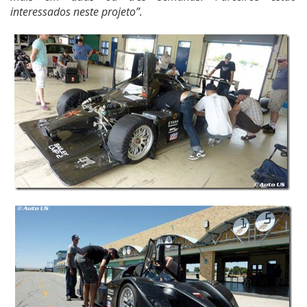
interessados ​​neste projeto”.