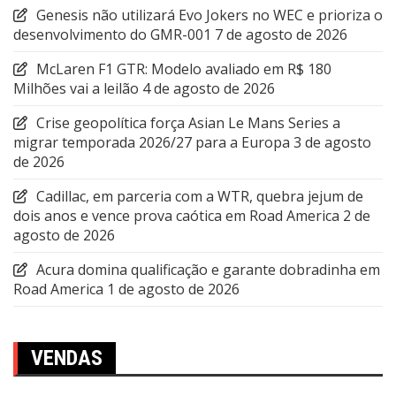
Genesis não utilizará Evo Jokers no WEC e prioriza o
desenvolvimento do GMR-001
7 de agosto de 2026
McLaren F1 GTR: Modelo avaliado em R$ 180
Milhões vai a leilão
4 de agosto de 2026
Crise geopolítica força Asian Le Mans Series a
migrar temporada 2026/27 para a Europa
3 de agosto
de 2026
Cadillac, em parceria com a WTR, quebra jejum de
dois anos e vence prova caótica em Road America
2 de
agosto de 2026
Acura domina qualificação e garante dobradinha em
Road America
1 de agosto de 2026
VENDAS