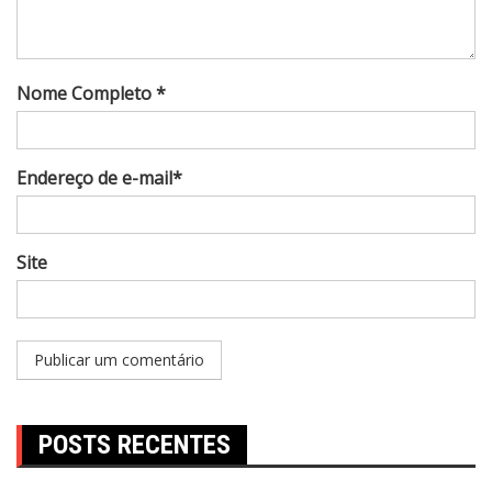
Nome Completo *
Endereço de e-mail*
Site
POSTS RECENTES