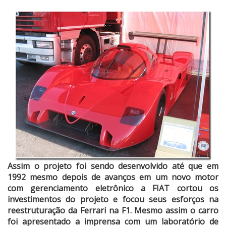
Assim o projeto foi sendo desenvolvido até que em
1992 mesmo depois de avanços em um novo motor
com gerenciamento eletrônico a FIAT cortou os
investimentos do projeto e focou seus esforços na
reestruturação da Ferrari na F1. Mesmo assim o carro
foi apresentado a imprensa com um laboratório de