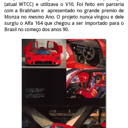
(atual WTCC) e utilizava o V10. Foi feito em parceria
com a Brabham e apresentado no grande premio de
Monza no mesmo Ano. O projeto nunca vingou e dele
surgiu o Alfa 164 que chegou a ser importado para o
Brasil no começo dos anos 90.