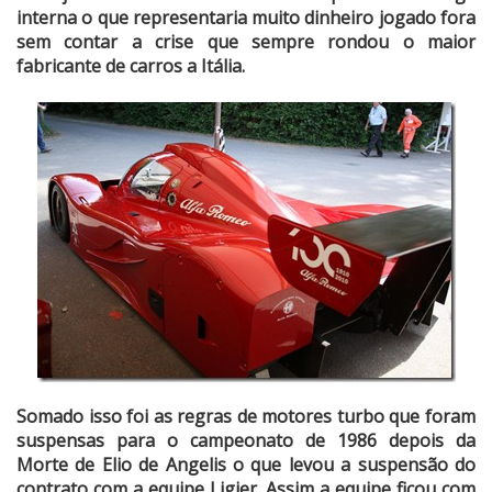
interna o que representaria muito dinheiro jogado fora
sem contar a crise que sempre rondou o maior
fabricante de carros a Itália.
Somado isso foi as regras de motores turbo que foram
suspensas para o campeonato de 1986 depois da
Morte de Elio de Angelis o que levou a suspensão do
contrato com a equipe Ligier. Assim a equipe ficou com