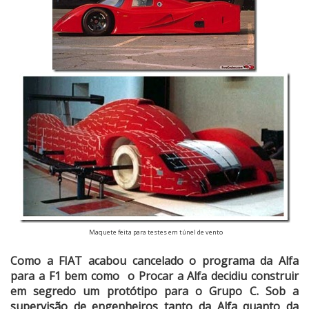
Maquete feita para testes em túnel de vento
Como a FIAT acabou cancelado o programa da Alfa
para a F1 bem como o Procar a Alfa decidiu construir
em segredo um protótipo para o Grupo C. Sob a
supervisão de engenheiros tanto da Alfa quanto da