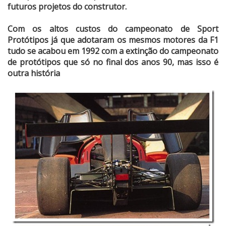
futuros projetos do construtor.
Com os altos custos do campeonato de Sport
Protótipos já que adotaram os mesmos motores da F1
tudo se acabou em 1992 com a extinção do campeonato
de protótipos que só no final dos anos 90, mas isso é
outra história