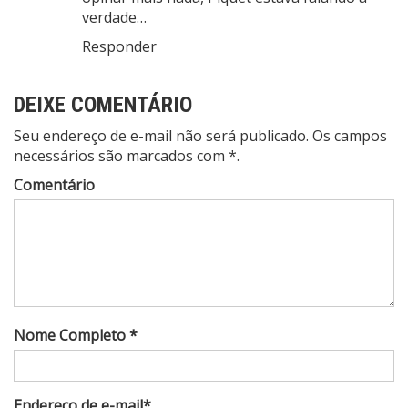
verdade…
Responder
DEIXE COMENTÁRIO
Seu endereço de e-mail não será publicado. Os campos
necessários são marcados com *.
Comentário
Nome Completo *
Endereço de e-mail*