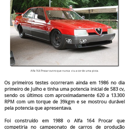
Alfa 164 Procar outro que nunca viu a cor de uma pista.
Os primeiros testes ocorreram ainda em 1986 no dia
primeiro de Julho e tinha uma potencia inicial de 583 cv,
sendo os últimos com aproximadamente 620 a 13.300
RPM com um torque de 39kgm e se mostrou durável
pela potencia que apresentava.
Foi construído em 1988 o Alfa 164 Procar que
competiria no campeonato de carros de produção