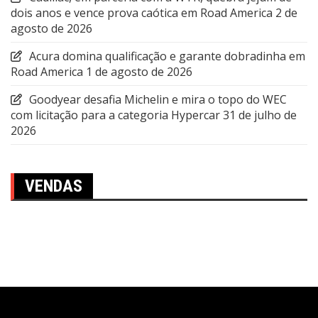
dois anos e vence prova caótica em Road America
2 de
agosto de 2026
Acura domina qualificação e garante dobradinha em
Road America
1 de agosto de 2026
Goodyear desafia Michelin e mira o topo do WEC
com licitação para a categoria Hypercar
31 de julho de
2026
VENDAS