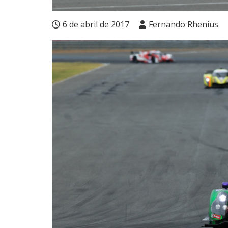
6 de abril de 2017
Fernando Rhenius