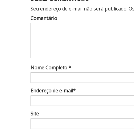
Seu endereço de e-mail não será publicado. 
Comentário
Nome Completo *
Endereço de e-mail*
Site