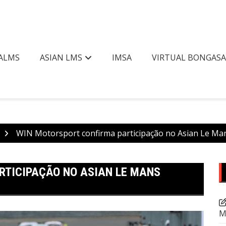
ALMS
ASIAN LMS
IMSA
VIRTUAL BONGAS
WIN Motorsport confirma participação no Asian Le Ma
RTICIPAÇÃO NO ASIAN LE MANS
M