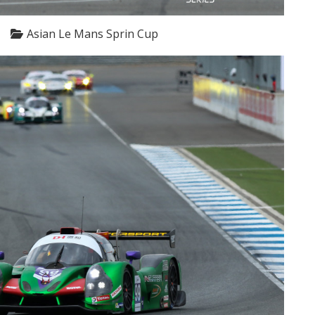
Asian Le Mans Sprin Cup