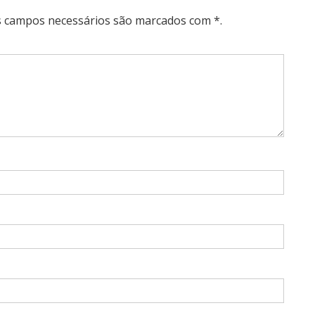
Os campos necessários são marcados com *.