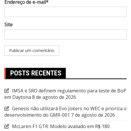
Endereço de e-mail*
Site
POSTS RECENTES
IMSA e SRO definem regulamento para teste de BoP
em Daytona
8 de agosto de 2026
Genesis não utilizará Evo Jokers no WEC e prioriza o
desenvolvimento do GMR-001
7 de agosto de 2026
McLaren F1 GTR: Modelo avaliado em R$ 180