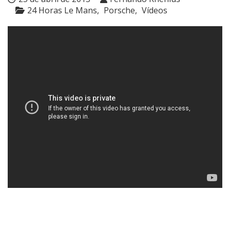
24 Horas Le Mans
Porsche
Vídeos