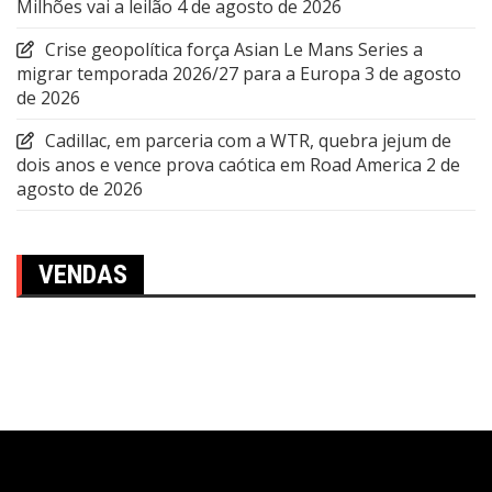
Milhões vai a leilão
4 de agosto de 2026
Crise geopolítica força Asian Le Mans Series a
migrar temporada 2026/27 para a Europa
3 de agosto
de 2026
Cadillac, em parceria com a WTR, quebra jejum de
dois anos e vence prova caótica em Road America
2 de
agosto de 2026
VENDAS