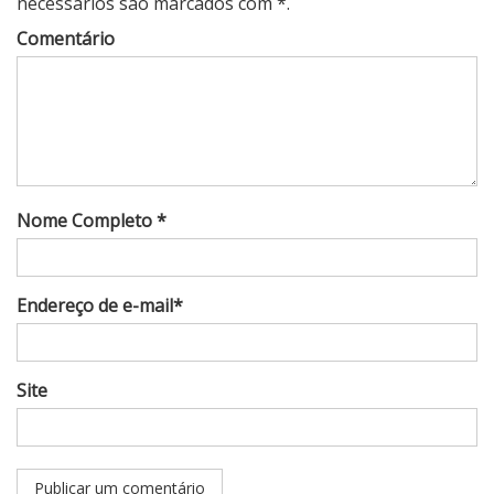
necessários são marcados com *.
Comentário
Nome Completo *
Endereço de e-mail*
Site