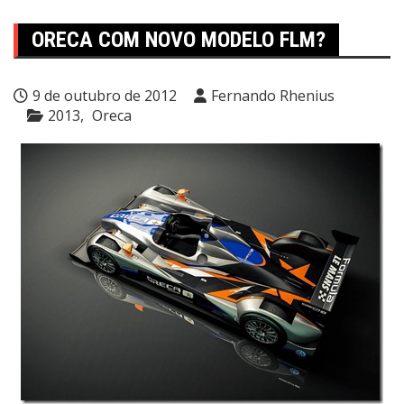
ORECA COM NOVO MODELO FLM?
9 de outubro de 2012
Fernando Rhenius
2013
Oreca