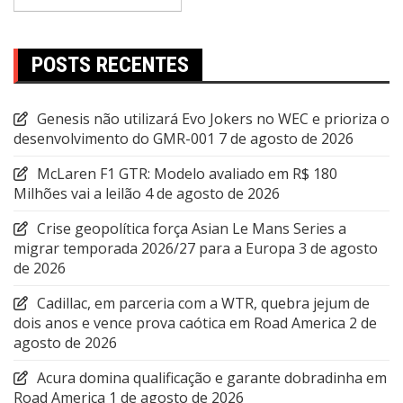
POSTS RECENTES
Genesis não utilizará Evo Jokers no WEC e prioriza o
desenvolvimento do GMR-001
7 de agosto de 2026
McLaren F1 GTR: Modelo avaliado em R$ 180
Milhões vai a leilão
4 de agosto de 2026
Crise geopolítica força Asian Le Mans Series a
migrar temporada 2026/27 para a Europa
3 de agosto
de 2026
Cadillac, em parceria com a WTR, quebra jejum de
dois anos e vence prova caótica em Road America
2 de
agosto de 2026
Acura domina qualificação e garante dobradinha em
Road America
1 de agosto de 2026