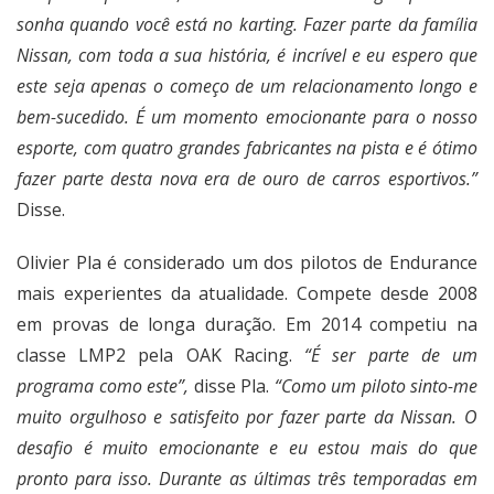
sonha quando você está no karting. Fazer parte da família
Nissan, com toda a sua história, é incrível e eu espero que
este seja apenas o começo de um relacionamento longo e
bem-sucedido. É um momento emocionante para o nosso
esporte, com quatro grandes fabricantes na pista e é ótimo
fazer parte desta nova era de ouro de carros esportivos.”
Disse.
Olivier Pla é considerado um dos pilotos de Endurance
mais experientes da atualidade. Compete desde 2008
em provas de longa duração. Em 2014 competiu na
classe LMP2 pela OAK Racing.
“É ser parte de um
programa como este”,
disse Pla.
“Como um piloto sinto-me
muito orgulhoso e satisfeito por fazer parte da Nissan. O
desafio é muito emocionante e eu estou mais do que
pronto para isso. Durante as últimas três temporadas em