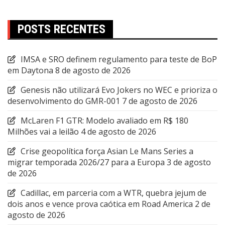
POSTS RECENTES
IMSA e SRO definem regulamento para teste de BoP
em Daytona
8 de agosto de 2026
Genesis não utilizará Evo Jokers no WEC e prioriza o
desenvolvimento do GMR-001
7 de agosto de 2026
McLaren F1 GTR: Modelo avaliado em R$ 180
Milhões vai a leilão
4 de agosto de 2026
Crise geopolítica força Asian Le Mans Series a
migrar temporada 2026/27 para a Europa
3 de agosto
de 2026
Cadillac, em parceria com a WTR, quebra jejum de
dois anos e vence prova caótica em Road America
2 de
agosto de 2026