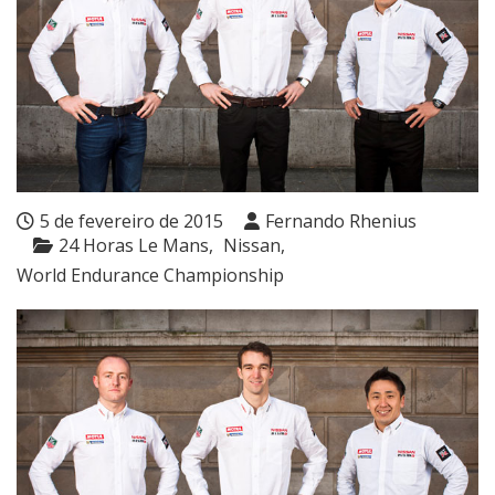
5 de fevereiro de 2015
Fernando Rhenius
24 Horas Le Mans
Nissan
World Endurance Championship