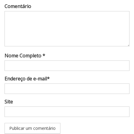
Comentário
Nome Completo *
Endereço de e-mail*
Site