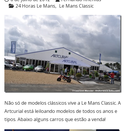
24 Horas Le Mans
Le Mans Classic
Não só de modelos clássicos vive a Le Mans Classic. A
Artcurial está leiloando modelos de todos os anos e
tipos. Abaixo alguns carros que estão a venda!