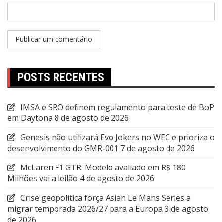
POSTS RECENTES
IMSA e SRO definem regulamento para teste de BoP
em Daytona
8 de agosto de 2026
Genesis não utilizará Evo Jokers no WEC e prioriza o
desenvolvimento do GMR-001
7 de agosto de 2026
McLaren F1 GTR: Modelo avaliado em R$ 180
Milhões vai a leilão
4 de agosto de 2026
Crise geopolítica força Asian Le Mans Series a
migrar temporada 2026/27 para a Europa
3 de agosto
de 2026