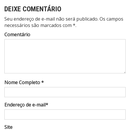
DEIXE COMENTÁRIO
Seu endereço de e-mail não será publicado. Os campos
necessários são marcados com *.
Comentário
Nome Completo *
Endereço de e-mail*
Site