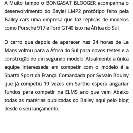
A Muito tempo o BONGASAT BLOOGER acompanha o
desenvolvimento do Baylei LMP2 protótipo feito pela
Bailey cars uma empresa que faz réplicas de modelos
como Porsche 917 e Ford GT40 isto na África do Sul.
O carro que depois de aparecer nas 24 horas de Le
Mans voltou para a África do Sul para novos testes e a
construção de um segundo modelo. Atualmente a única
equipe interessada em competir com o modelo é a
Sbarta Sport da França. Comandada por Sylvain Boulay
que já competiu 10 vezes em Sarthe espera angariar
fundos para competir na ELMS ano que vem. Abaixo
todas as matérias publicadas do Bailey aqui pelo blog
desde o seu lançamento.