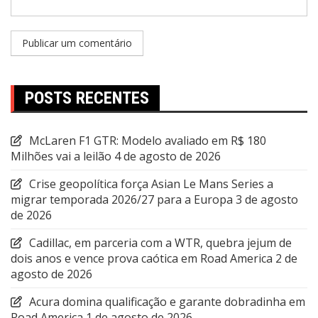
POSTS RECENTES
McLaren F1 GTR: Modelo avaliado em R$ 180
Milhões vai a leilão
4 de agosto de 2026
Crise geopolítica força Asian Le Mans Series a
migrar temporada 2026/27 para a Europa
3 de agosto
de 2026
Cadillac, em parceria com a WTR, quebra jejum de
dois anos e vence prova caótica em Road America
2 de
agosto de 2026
Acura domina qualificação e garante dobradinha em
Road America
1 de agosto de 2026