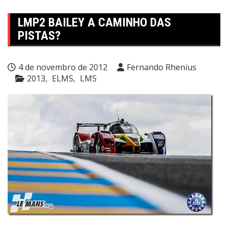
LMP2 BAILEY A CAMINHO DAS
PISTAS?
4 de novembro de 2012
Fernando Rhenius
2013
ELMS
LMS