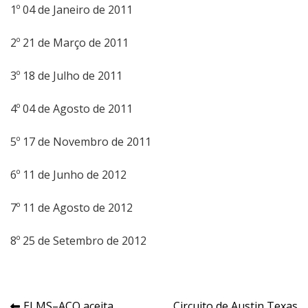
1º 04 de Janeiro de 2011
2º 21 de Março de 2011
3º 18 de Julho de 2011
4º 04 de Agosto de 2011
5º 17 de Novembro de 2011
6º 11 de Junho de 2012
7º 11 de Agosto de 2012
8º 25 de Setembro de 2012
ELMS–ACO aceita
Circuito de Austin Texas