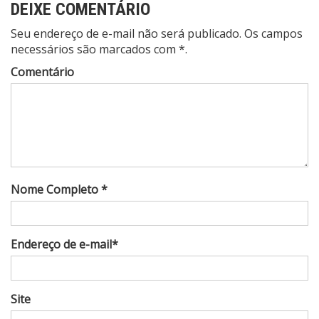
DEIXE COMENTÁRIO
Seu endereço de e-mail não será publicado. Os campos
necessários são marcados com *.
Comentário
Nome Completo *
Endereço de e-mail*
Site