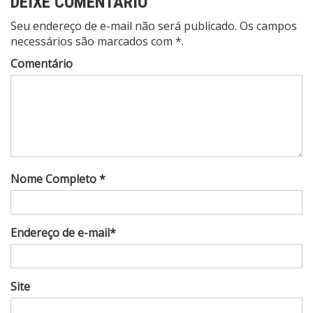
DEIXE COMENTÁRIO
Seu endereço de e-mail não será publicado. Os campos
necessários são marcados com *.
Comentário
Nome Completo *
Endereço de e-mail*
Site