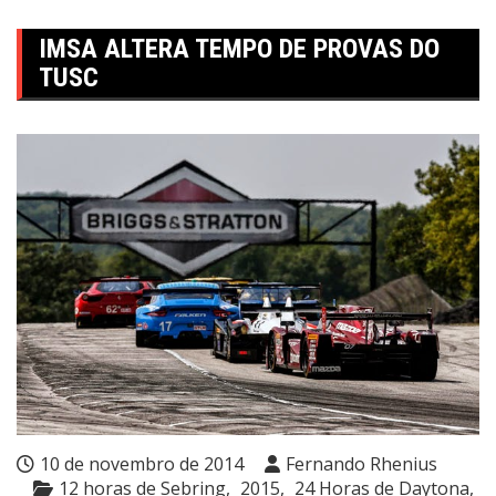
IMSA ALTERA TEMPO DE PROVAS DO
TUSC
10 de novembro de 2014
Fernando Rhenius
12 horas de Sebring
2015
24 Horas de Daytona