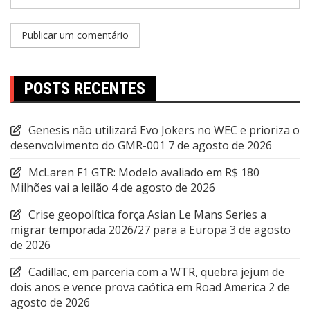
POSTS RECENTES
Genesis não utilizará Evo Jokers no WEC e prioriza o
desenvolvimento do GMR-001
7 de agosto de 2026
McLaren F1 GTR: Modelo avaliado em R$ 180
Milhões vai a leilão
4 de agosto de 2026
Crise geopolítica força Asian Le Mans Series a
migrar temporada 2026/27 para a Europa
3 de agosto
de 2026
Cadillac, em parceria com a WTR, quebra jejum de
dois anos e vence prova caótica em Road America
2 de
agosto de 2026