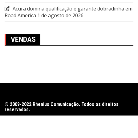
Acura domina qualificação e garante dobradinha em
Road America
1 de agosto de 2026
VENDAS
© 2009-2022 Rhenius Comunicação. Todos os direitos
reservados.