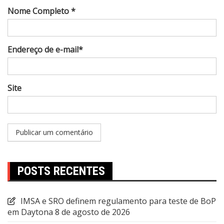
Nome Completo *
Endereço de e-mail*
Site
POSTS RECENTES
IMSA e SRO definem regulamento para teste de BoP
em Daytona
8 de agosto de 2026