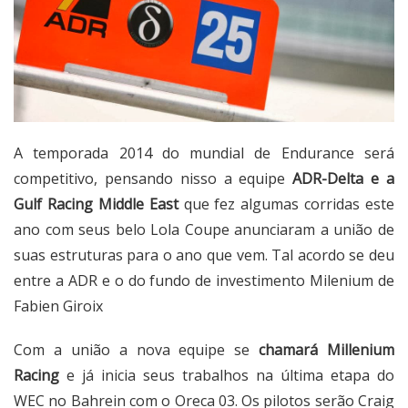
A temporada 2014 do mundial de Endurance será
competitivo, pensando nisso a equipe
ADR-Delta e a
Gulf Racing Middle East
que fez algumas corridas este
ano com seus belo Lola Coupe anunciaram a união de
suas estruturas para o ano que vem. Tal acordo se deu
entre a ADR e o do fundo de investimento Milenium de
Fabien Giroix
Com a união a nova equipe se
chamará Millenium
Racing
e já inicia seus trabalhos na última etapa do
WEC no Bahrein com o Oreca 03. Os pilotos serão Craig