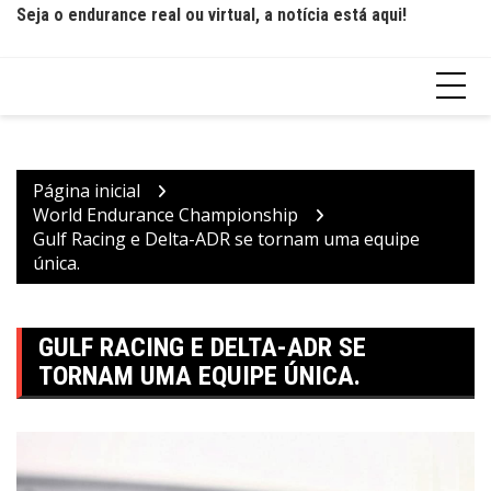
Seja o endurance real ou virtual, a notícia está aqui!
Página inicial
World Endurance Championship
Gulf Racing e Delta-ADR se tornam uma equipe
única.
GULF RACING E DELTA-ADR SE
TORNAM UMA EQUIPE ÚNICA.