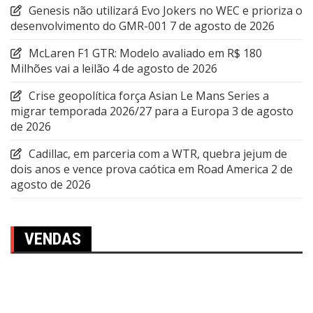
Genesis não utilizará Evo Jokers no WEC e prioriza o
desenvolvimento do GMR-001
7 de agosto de 2026
McLaren F1 GTR: Modelo avaliado em R$ 180
Milhões vai a leilão
4 de agosto de 2026
Crise geopolítica força Asian Le Mans Series a
migrar temporada 2026/27 para a Europa
3 de agosto
de 2026
Cadillac, em parceria com a WTR, quebra jejum de
dois anos e vence prova caótica em Road America
2 de
agosto de 2026
VENDAS