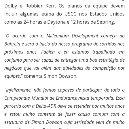
Dolby e Robbier Kerr. Os planos da equipe devem
incluir algumas etapa do USCC nos Estados Unidos
como as 24 horas e Daytona e 12 horas de Sebring.
“O acordo com o Millennium Development começa no
Bahrein e será o início do nosso programa de corridas nos
próximos anos. Fabien e eu estamos trabalhado em
conjunto para ser capaz de entregar uma boa estratégia de
negócios que vai além das atividades da competição por
equipes
,” comenta Simon Dowson.
“Infelizmente, não fomos capazes de participar de todo o
Campeonato Mundial de Endurance nesta temporada. Essa
parceria com a Delta-ADR deve se estender por muitos anos
e estou muito contente de fazer causa comum com a
estrutura de Simon Dowson cuja seriedade vem de muito