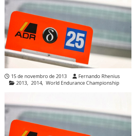
15 de novembro de 2013
Fernando Rhenius
2013
2014
World Endurance Championship