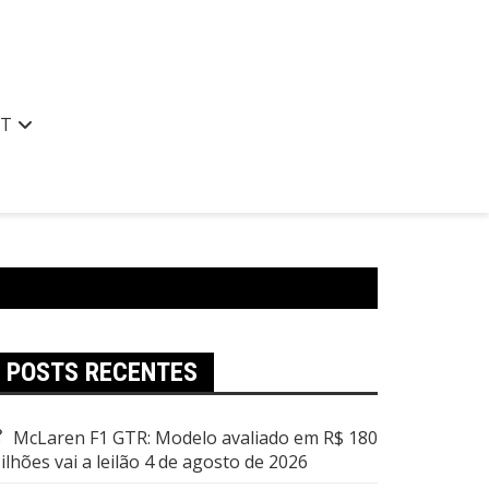
AT
POSTS RECENTES
McLaren F1 GTR: Modelo avaliado em R$ 180
ilhões vai a leilão
4 de agosto de 2026