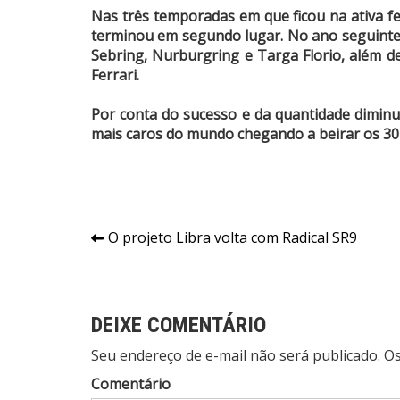
Nas três temporadas em que ficou na ativa 
terminou em segundo lugar. No ano seguinte 
Sebring, Nurburgring e Targa Florio, além de
Ferrari.
Por conta do sucesso e da quantidade diminu
mais caros do mundo chegando a beirar os 30
Navegação
O projeto Libra volta com Radical SR9
de
Post
DEIXE COMENTÁRIO
Seu endereço de e-mail não será publicado. 
Comentário