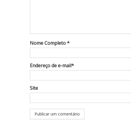
Nome Completo *
Endereço de e-mail*
Site