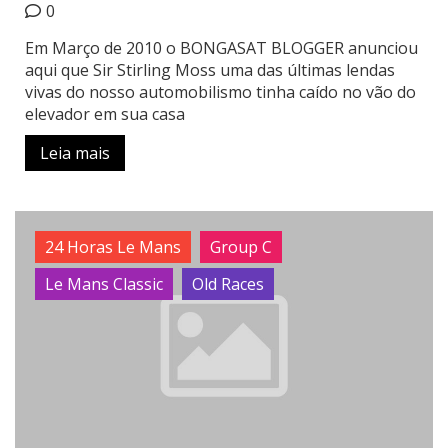
0
Em Março de 2010 o BONGASAT BLOGGER anunciou
aqui que Sir Stirling Moss uma das últimas lendas
vivas do nosso automobilismo tinha caído no vão do
elevador em sua casa
Leia mais
24 Horas Le Mans
Group C
Le Mans Classic
Old Races