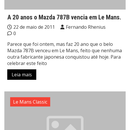
A 20 anos o Mazda 787B vencia em Le Mans.
22 de maio de 2011
Fernando Rhenius
0
Parece que foi ontem, mas faz 20 ano que o belo
Mazda 787B venceu em Le Mans, feito que nenhuma
outra fabricante japonesa conquistou até hoje. Para
celebrar este feito
Leia mais
Le Mans Classic