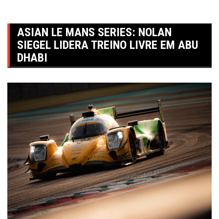
ASIAN LE MANS SERIES: NOLAN
SIEGEL LIDERA TREINO LIVRE EM ABU
DHABI