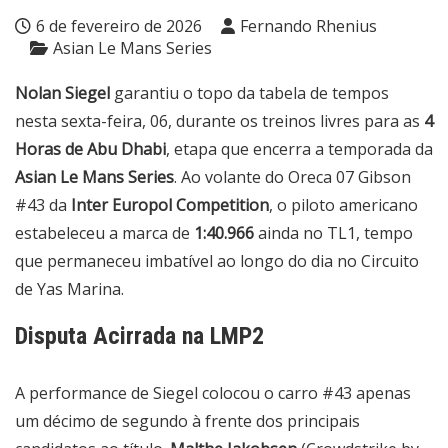
6 de fevereiro de 2026
Fernando Rhenius
Asian Le Mans Series
Nolan Siegel
garantiu o topo da tabela de tempos
nesta sexta-feira, 06, durante os treinos livres para as
4
Horas de Abu Dhabi
, etapa que encerra a temporada da
Asian Le Mans Series
. Ao volante do Oreca 07 Gibson
#43 da
Inter Europol Competition
, o piloto americano
estabeleceu a marca de
1:40.966
ainda no TL1, tempo
que permaneceu imbatível ao longo do dia no Circuito
de Yas Marina.
Disputa Acirrada na LMP2
A performance de Siegel colocou o carro #43 apenas
um décimo de segundo à frente dos principais