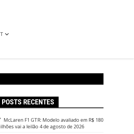
AT
POSTS RECENTES
McLaren F1 GTR: Modelo avaliado em R$ 180
ilhões vai a leilão
4 de agosto de 2026