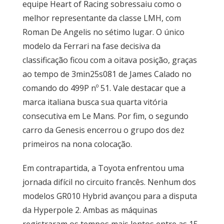
equipe Heart of Racing sobressaiu como o
melhor representante da classe LMH, com
Roman De Angelis no sétimo lugar. O único
modelo da Ferrari na fase decisiva da
classificação ficou com a oitava posição, graças
ao tempo de 3min25s081 de James Calado no
comando do 499P nº 51. Vale destacar que a
marca italiana busca sua quarta vitória
consecutiva em Le Mans. Por fim, o segundo
carro da Genesis encerrou o grupo dos dez
primeiros na nona colocação.
Em contrapartida, a Toyota enfrentou uma
jornada difícil no circuito francês. Nenhum dos
modelos GR010 Hybrid avançou para a disputa
da Hyperpole 2. Ambas as máquinas