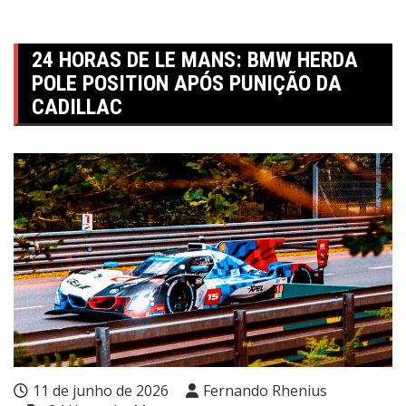
24 HORAS DE LE MANS: BMW HERDA
POLE POSITION APÓS PUNIÇÃO DA
CADILLAC
11 de junho de 2026
Fernando Rhenius