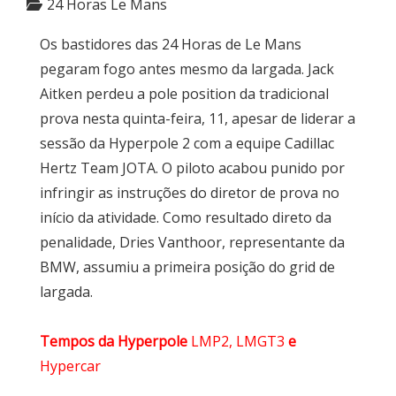
24 Horas Le Mans
Os bastidores das 24 Horas de Le Mans
pegaram fogo antes mesmo da largada. Jack
Aitken perdeu a pole position da tradicional
prova nesta quinta-feira, 11, apesar de liderar a
sessão da Hyperpole 2 com a equipe Cadillac
Hertz Team JOTA. O piloto acabou punido por
infringir as instruções do diretor de prova no
início da atividade. Como resultado direto da
penalidade, Dries Vanthoor, representante da
BMW, assumiu a primeira posição do grid de
largada.
Tempos da Hyperpole
LMP2, LMGT3
e
Hypercar